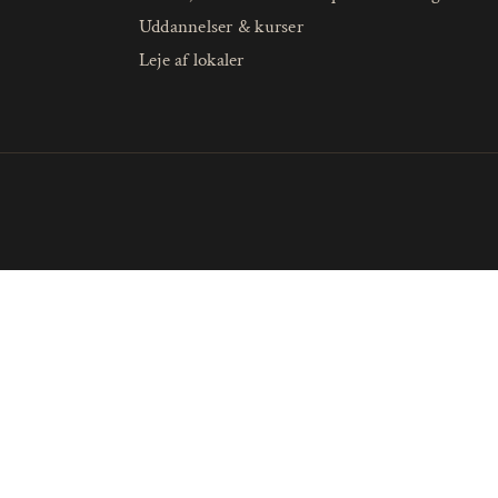
Uddannelser & kurser
Leje af lokaler