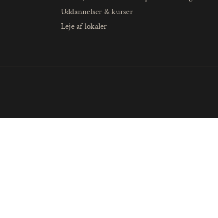
Uddannelser & kurser
Leje af lokaler