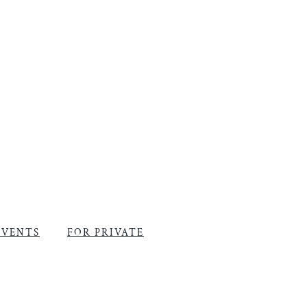
EVENTS
FOR PRIVATE