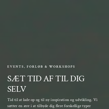
EVENTS, FORLØB & WORKSHOPS
SÆT TID AF TIL DIG
SELV
Tid til at lade op og til ny inspiration og udvikling. Vi
sætter en ære i at tilbyde dig flere forskellige typer