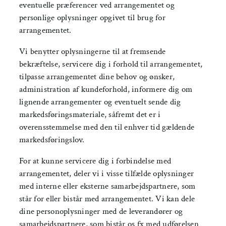
eventuelle præferencer ved arrangementet og
personlige oplysninger opgivet til brug for
arrangementet.
Vi benytter oplysningerne til at fremsende
bekræftelse, servicere dig i forhold til arrangementet,
tilpasse arrangementet dine behov og ønsker,
administration af kundeforhold, informere dig om
lignende arrangementer og eventuelt sende dig
markedsføringsmateriale, såfremt det er i
overensstemmelse med den til enhver tid gældende
markedsføringslov.
For at kunne servicere dig i forbindelse med
arrangementet, deler vi i visse tilfælde oplysninger
med interne eller eksterne samarbejdspartnere, som
står for eller bistår med arrangementet. Vi kan dele
dine personoplysninger med de leverandører og
samarbejdspartnere, som bistår os fx med udførelsen