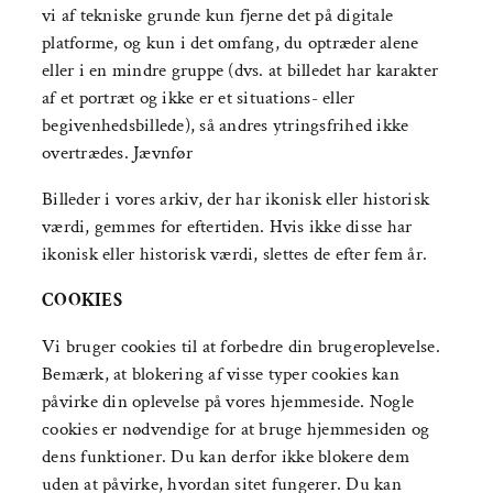
vi af tekniske grunde kun fjerne det på digitale
platforme, og kun i det omfang, du optræder alene
eller i en mindre gruppe (dvs. at billedet har karakter
af et portræt og ikke er et situations- eller
begivenhedsbillede), så andres ytringsfrihed ikke
overtrædes. Jævnfør
Billeder i vores arkiv, der har ikonisk eller historisk
værdi, gemmes for eftertiden. Hvis ikke disse har
ikonisk eller historisk værdi, slettes de efter fem år.
COOKIES
Vi bruger cookies til at forbedre din brugeroplevelse.
Bemærk, at blokering af visse typer cookies kan
påvirke din oplevelse på vores hjemmeside. Nogle
cookies er nødvendige for at bruge hjemmesiden og
dens funktioner. Du kan derfor ikke blokere dem
uden at påvirke, hvordan sitet fungerer. Du kan