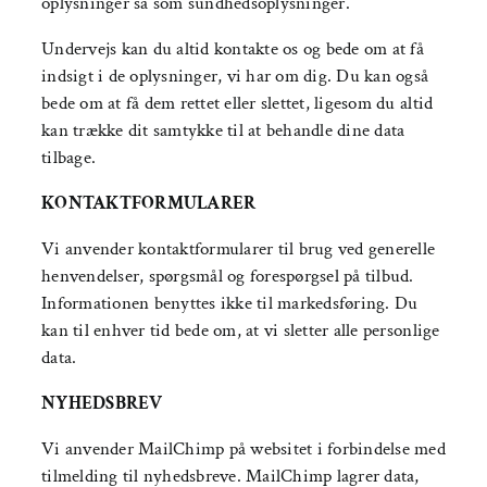
oplysninger så som sundhedsoplysninger.
Undervejs kan du altid kontakte os og bede om at få
indsigt i de oplysninger, vi har om dig. Du kan også
bede om at få dem rettet eller slettet, ligesom du altid
kan trække dit samtykke til at behandle dine data
tilbage.
KONTAKTFORMULARER
Vi anvender kontaktformularer til brug ved generelle
henvendelser, spørgsmål og forespørgsel på tilbud.
Informationen benyttes ikke til markedsføring. Du
kan til enhver tid bede om, at vi sletter alle personlige
data.
NYHEDSBREV
Vi anvender MailChimp på websitet i forbindelse med
tilmelding til nyhedsbreve. MailChimp lagrer data,