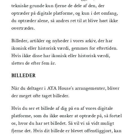
tekniske grunde kun fjerne de dele af den, der
optræder på digitale platforme, og kun i det omfang,
du optræder alene, så andres ret til at blive hørt ikke
overtrædes.
Billeder, artikler og nyheder i vores arkiv, der har
ikonisk eller historisk værdi, gemmes for eftertiden.
Hvis ikke disse har ikonisk eller historisk værdi,
slettes de efter fem år.
BILLEDER
Når du deltager i AYA House’s arrangementer, bliver
der meget ofte taget billeder.
Hvis du ser et billede af dig på en af vores digitale
platforme, som du ikke ønsker at optræde på, så fortæl
os, hvor du har set billedet. Så vil vi så vidt muligt
fjerne det. Hvis dit billede er blevet offentliggjort, kan