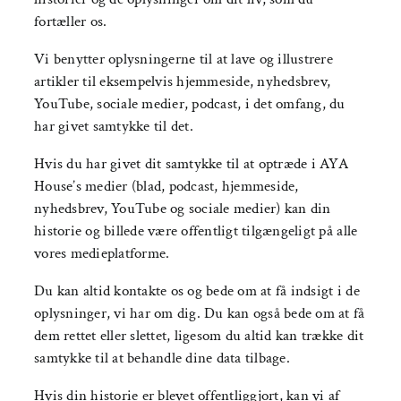
fortæller os.
Vi benytter oplysningerne til at lave og illustrere
artikler til eksempelvis hjemmeside, nyhedsbrev,
YouTube, sociale medier, podcast, i det omfang, du
har givet samtykke til det.
Hvis du har givet dit samtykke til at optræde i AYA
House’s medier (blad, podcast, hjemmeside,
nyhedsbrev, YouTube og sociale medier) kan din
historie og billede være offentligt tilgængeligt på alle
vores medieplatforme.
Du kan altid kontakte os og bede om at få indsigt i de
oplysninger, vi har om dig. Du kan også bede om at få
dem rettet eller slettet, ligesom du altid kan trække dit
samtykke til at behandle dine data tilbage.
Hvis din historie er blevet offentliggjort, kan vi af