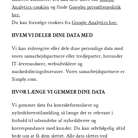
Analytics-cookies
og finde
Googles privatlivspolitik
her.
Du kan fravælge cookies fra
Google Analytics her.
HVEM VI DELER DINE DATA MED
Vi kan videregive eller dele dine personlige data med
vores samarbejdspartnere eller tredjeparter, herunder
IT-leverandører, webudviklere og
markedsføringsbureauer. Vores samarbejdspartnere er
Simply.com.
HVOR LÆNGE VI GEMMER DINE DATA
Vi gemmer data fra kontaktformularer og
nyhedsbrevstilmelding så længe det er relevant i
forhold til udsendelse af nyhedsbreve og
korrespondance med kunder. Du kan selvfølgelig altid
bede om at få dem slettet. Alle data slettes ved