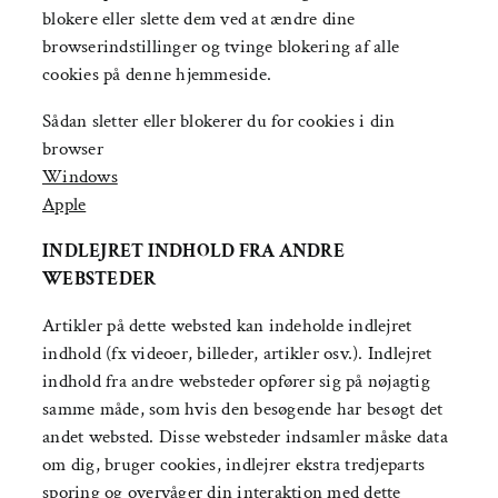
blokere eller slette dem ved at ændre dine
browserindstillinger og tvinge blokering af alle
cookies på denne hjemmeside.
Sådan sletter eller blokerer du for cookies i din
browser
Windows
Apple
INDLEJRET INDHOLD FRA ANDRE
WEBSTEDER
Artikler på dette websted kan indeholde indlejret
indhold (fx videoer, billeder, artikler osv.). Indlejret
indhold fra andre websteder opfører sig på nøjagtig
samme måde, som hvis den besøgende har besøgt det
andet websted. Disse websteder indsamler måske data
om dig, bruger cookies, indlejrer ekstra tredjeparts
sporing og overvåger din interaktion med dette