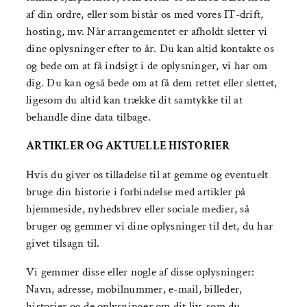
af din ordre, eller som bistår os med vores IT-drift,
hosting, mv. Når arrangementet er afholdt sletter vi
dine oplysninger efter to år. Du kan altid kontakte os
og bede om at få indsigt i de oplysninger, vi har om
dig. Du kan også bede om at få dem rettet eller slettet,
ligesom du altid kan trække dit samtykke til at
behandle dine data tilbage.
ARTIKLER OG AKTUELLE HISTORIER
Hvis du giver os tilladelse til at gemme og eventuelt
bruge din historie i forbindelse med artikler på
hjemmeside, nyhedsbrev eller sociale medier, så
bruger og gemmer vi dine oplysninger til det, du har
givet tilsagn til.
Vi gemmer disse eller nogle af disse oplysninger:
Navn, adresse, mobilnummer, e-mail, billeder,
historier og de oplysninger om dit liv, som du