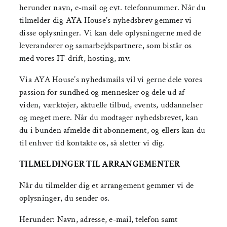
herunder navn, e-mail og evt. telefonnummer. Når du
tilmelder dig AYA House’s nyhedsbrev gemmer vi
disse oplysninger. Vi kan dele oplysningerne med de
leverandører og samarbejdspartnere, som bistår os
med vores IT-drift, hosting, mv.
Via AYA House’s nyhedsmails vil vi gerne dele vores
passion for sundhed og mennesker og dele ud af
viden, værktøjer, aktuelle tilbud, events, uddannelser
og meget mere. Når du modtager nyhedsbrevet, kan
du i bunden afmelde dit abonnement, og ellers kan du
til enhver tid kontakte os, så sletter vi dig.
TILMELDINGER TIL ARRANGEMENTER
Når du tilmelder dig et arrangement gemmer vi de
oplysninger, du sender os.
Herunder: Navn, adresse, e-mail, telefon samt