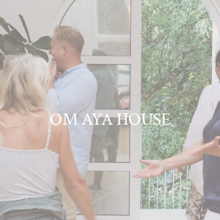
OM AYA HOUSE