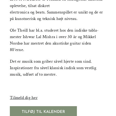
oplevelse, tilsat diskret
electronica og beats. Sammenspillet er unikt og de er
på kunstnerisk og teknisk højt niveau.
Ole Theill har bl.a. studeret hos den indiske tabla-
mester Ishwar Lal Mishra i over 30 år og Mikkel
Nordsø har mestret den akustiske guitar siden
80’erne.
Det er musik som griber såvel hjerte som sind.
Inspirationer fra såvel klassisk indisk som vestlig
musik, udført af to mestre.
Tilmeld dig her
TILFØJ TIL KALENDER