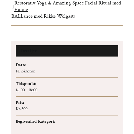
Restorativ Yoga & Amazing Space Facial Ritual med
Hanne
BALLance med Rikke Wolgast
Detaljer
Dato:
18. oktober
Tidspunkt:
16:00 - 18:00
Pris:
Kr.200
Begivenhed Kategori:
Koncert