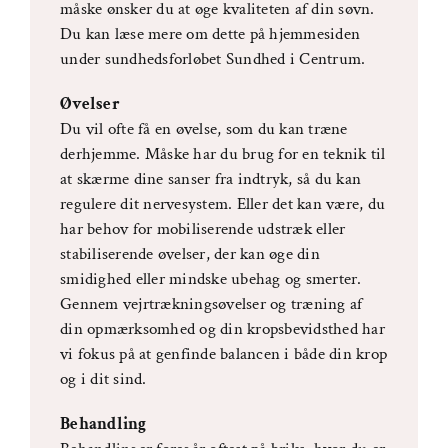
måske ønsker du at øge kvaliteten af din søvn.
Du kan læse mere om dette på hjemmesiden
under sundhedsforløbet Sundhed i Centrum.
Øvelser
Du vil ofte få en øvelse, som du kan træne
derhjemme. Måske har du brug for en teknik til
at skærme dine sanser fra indtryk, så du kan
regulere dit nervesystem. Eller det kan være, du
har behov for mobiliserende udstræk eller
stabiliserende øvelser, der kan øge din
smidighed eller mindske ubehag og smerter.
Gennem vejrtrækningsøvelser og træning af
din opmærksomhed og din kropsbevidsthed har
vi fokus på at genfinde balancen i både din krop
og i dit sind.
Behandling