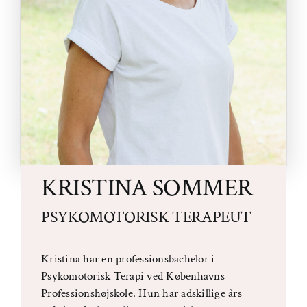
KRISTINA SOMMER
PSYKOMOTORISK TERAPEUT
Kristina har en professionsbachelor i
Psykomotorisk Terapi ved Københavns
Professionshøjskole. Hun har adskillige års