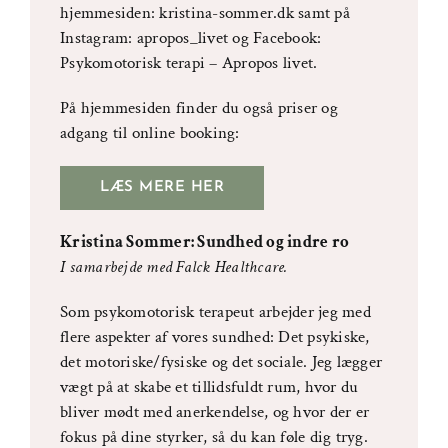
hjemmesiden: kristina-sommer.dk samt på
Instagram: apropos_livet og Facebook:
Psykomotorisk terapi – Apropos livet.
På hjemmesiden finder du også priser og
adgang til online booking:
LÆS MERE HER
Kristina Sommer: Sundhed og indre ro
I samarbejde med Falck Healthcare.
Som psykomotorisk terapeut arbejder jeg med
flere aspekter af vores sundhed: Det psykiske,
det motoriske/fysiske og det sociale. Jeg lægger
vægt på at skabe et tillidsfuldt rum, hvor du
bliver mødt med anerkendelse, og hvor der er
fokus på dine styrker, så du kan føle dig tryg.