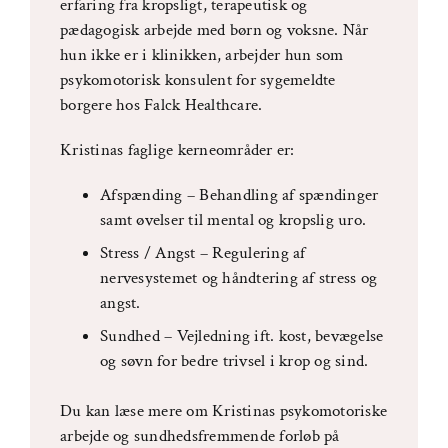
erfaring fra kropsligt, terapeutisk og
pædagogisk arbejde med børn og voksne. Når
hun ikke er i klinikken, arbejder hun som
psykomotorisk konsulent for sygemeldte
borgere hos Falck Healthcare.
Kristinas faglige kerneområder er:
Afspænding – Behandling af spændinger
samt øvelser til mental og kropslig uro.
Stress / Angst – Regulering af
nervesystemet og håndtering af stress og
angst.
Sundhed – Vejledning ift. kost, bevægelse
og søvn for bedre trivsel i krop og sind.
Du kan læse mere om Kristinas psykomotoriske
arbejde og sundhedsfremmende forløb på