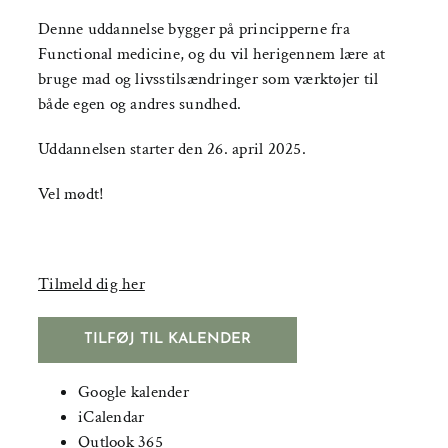
Denne uddannelse bygger på principperne fra
Functional medicine, og du vil herigennem lære at
bruge mad og livsstilsændringer som værktøjer til
både egen og andres sundhed.
Uddannelsen starter den 26. april 2025.
Vel mødt!
Tilmeld dig her
TILFØJ TIL KALENDER
Google kalender
iCalendar
Outlook 365