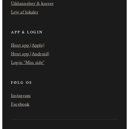
Uddannelser & kurser
Leje af lokaler
APP & LOGIN
Hent app (Apple)
Hent app (Android)
Login “Min side”
FØLG OS
Instagram
Facebook