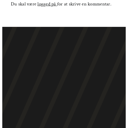
Du skal være
logged på
for at skrive en kommentar.