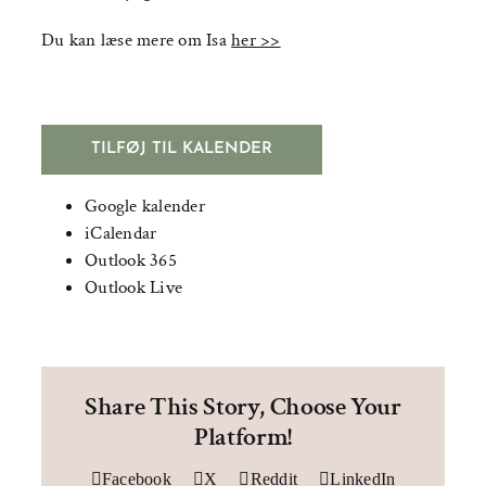
Du kan læse mere om Isa
her >>
TILFØJ TIL KALENDER
Google kalender
iCalendar
Outlook 365
Outlook Live
Share This Story, Choose Your
Platform!
Facebook
X
Reddit
LinkedIn