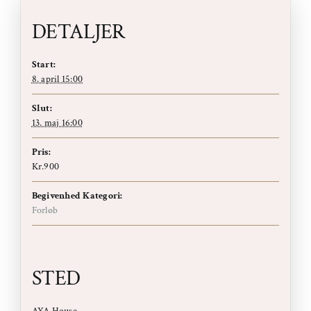
DETALJER
Start:
8. april 15:00
Slut:
13. maj 16:00
Pris:
Kr.900
Begivenhed Kategori:
Forløb
STED