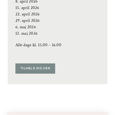
8. april 2026
15. april 2026
22. april 2026
29. april 2026
6. maj 2026
13. maj 2026
Alle dage kl. 15.00 – 16.00
TILMELD DIG HER