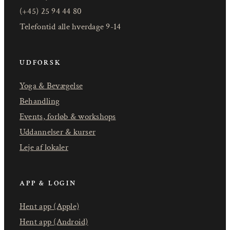
(+45) 25 94 44 80
Telefontid alle hverdage 9-14
UDFORSK
Yoga & Bevægelse
Behandling
Events, forløb & workshops
Uddannelser & kurser
Leje af lokaler
APP & LOGIN
Hent app (Apple)
Hent app (Android)