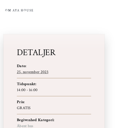
R
OM AYA HOUSE
DETALJER
Dato:
25. november 2023
Tidspunkt:
14:00 - 16:00
Pris:
GRATIS
Begivenhed Kategori:
Åbent hus