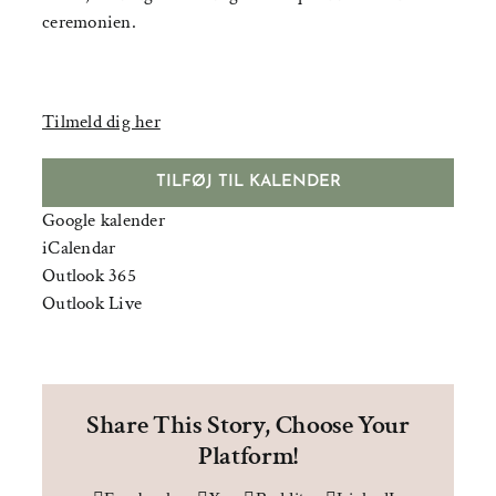
ceremonien.
Tilmeld dig her
TILFØJ TIL KALENDER
Google kalender
iCalendar
Outlook 365
Outlook Live
Share This Story, Choose Your
Platform!