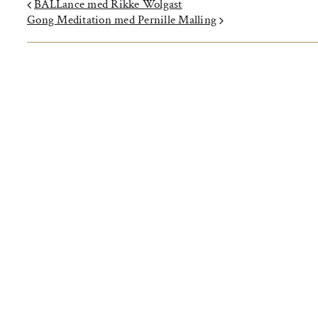
BALLance med Rikke Wolgast
Gong Meditation med Pernille Malling