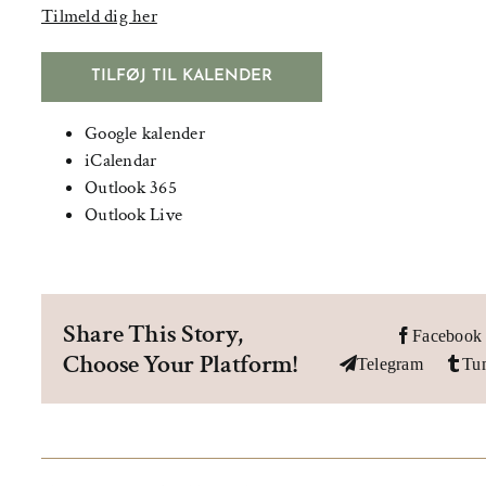
Tilmeld dig her
TILFØJ TIL KALENDER
Google kalender
iCalendar
Outlook 365
Outlook Live
Share This Story,
Facebook
Choose Your Platform!
Telegram
Tu