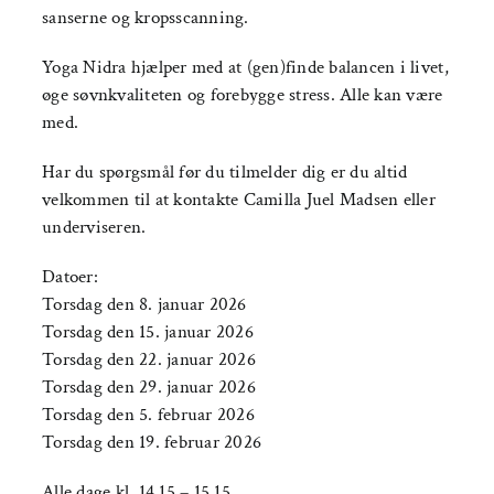
sanserne og kropsscanning.
Yoga Nidra hjælper med at (gen)finde balancen i livet,
øge søvnkvaliteten og forebygge stress. Alle kan være
med.
Har du spørgsmål før du tilmelder dig er du altid
velkommen til at kontakte Camilla Juel Madsen eller
underviseren.
Datoer:
Torsdag den 8. januar 2026
Torsdag den 15. januar 2026
Torsdag den 22. januar 2026
Torsdag den 29. januar 2026
Torsdag den 5. februar 2026
Torsdag den 19. februar 2026
Alle dage kl. 14.15 – 15.15