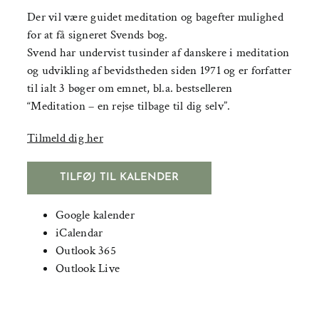
Der vil være guidet meditation og bagefter mulighed
for at få signeret Svends bog.
Svend har undervist tusinder af danskere i meditation
og udvikling af bevidstheden siden 1971 og er forfatter
til ialt 3 bøger om emnet, bl.a. bestselleren
“Meditation – en rejse tilbage til dig selv”.
Tilmeld dig her
TILFØJ TIL KALENDER
Google kalender
iCalendar
Outlook 365
Outlook Live