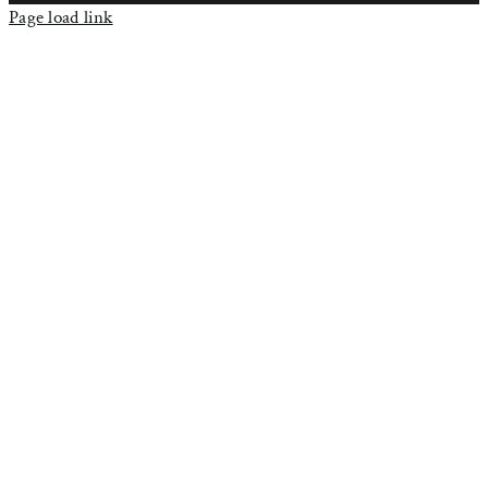
Page load link