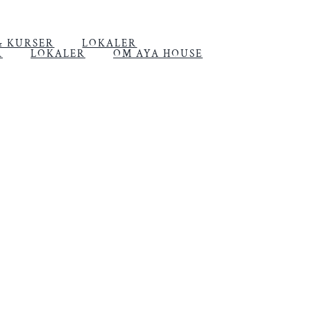
& KURSER
LOKALER
R
LOKALER
OM AYA HOUSE