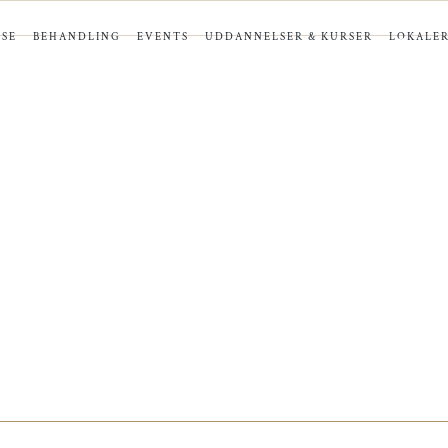
SE
BEHANDLING
EVENTS
UDDANNELSER & KURSER
LOKALE