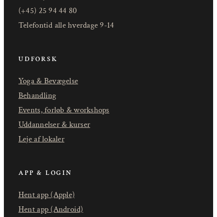
(+45) 25 94 44 80
Telefontid alle hverdage 9-14
UDFORSK
Yoga & Bevægelse
Behandling
Events, forløb & workshops
Uddannelser & kurser
Leje af lokaler
APP & LOGIN
Hent app (Apple)
Hent app (Android)