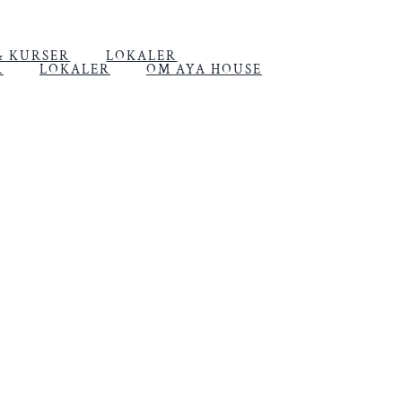
& KURSER
LOKALER
R
LOKALER
OM AYA HOUSE