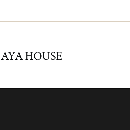
:
AYA HOUSE