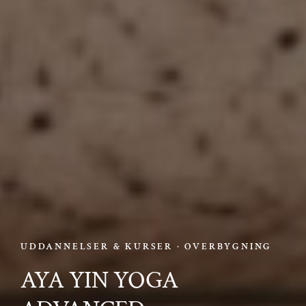
UDDANNELSER & KURSER · OVERBYGNING
AYA YIN YOGA