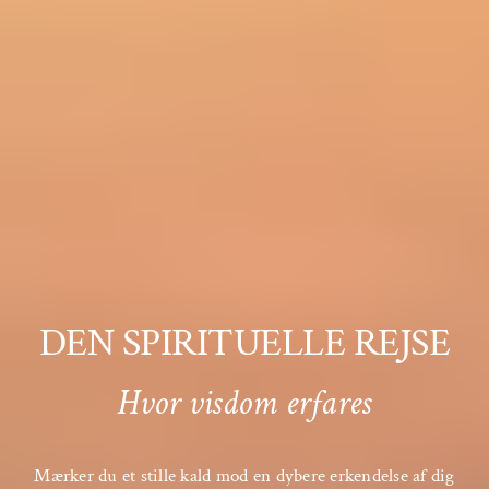
DEN SPIRITUELLE REJSE
Hvor visdom erfares
Mærker du et stille kald mod en dybere erkendelse af dig