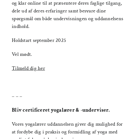
og klar online til at præsentere deres faglige tilgang,
dele ud af deres erfaringer samt besvare dine
spørgsmål om både undervisningen og uddannelsens
indhold.
Holdstart september 2025
Vel mødt.
Tilmeld dig her
– – –
Bliv certificeret yogalærer & -underviser.
Vores yogalærer uddannelsen giver dig mulighed for
at fordybe dig i praksis og formidling af yoga med