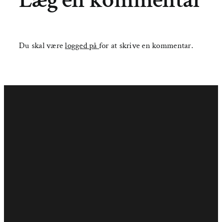
Du skal være
logged på
for at skrive en kommentar.