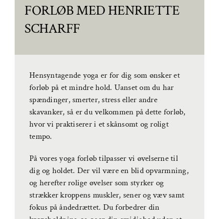
FORLØB MED HENRIETTE
SCHARFF
Hensyntagende yoga er for dig som ønsker et
forløb på et mindre hold. Uanset om du har
spændinger, smerter, stress eller andre
skavanker, så er du velkommen på dette forløb,
hvor vi praktiserer i et skånsomt og roligt
tempo.
På vores yoga forløb tilpasser vi øvelserne til
dig og holdet. Der vil være en blid opvarmning,
og herefter rolige øvelser som styrker og
strækker kroppens muskler, sener og væv samt
fokus på åndedrættet. Du forbedrer din