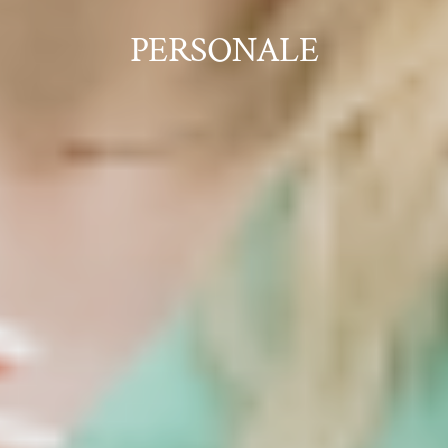
PERSONALE