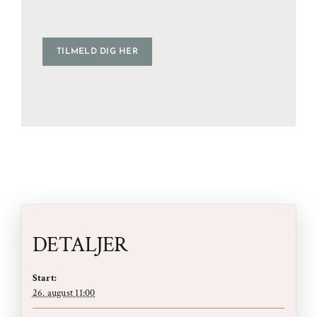
TILMELD DIG HER
DETALJER
Start:
26. august 11:00