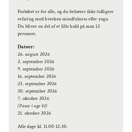
Forløbet er for alle, og du behøver ikke tidligere
erfaring med hverken mindfulness eller yoga.
Du bliver en del af et lille hold på max 12
personer.
Datoer:
26. august 2026
2. september 2026
9. september 2026
16. september 2026
23. september 2026
30. september 2026
7. oktober 2026
(Pause i uge 42)
21. oktober 2026
Alle dage kl. 11.00-12.30.