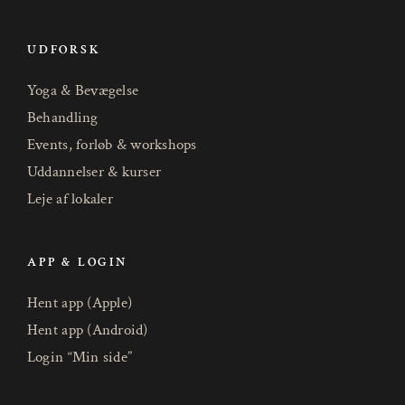
UDFORSK
Yoga & Bevægelse
Behandling
Events, forløb & workshops
Uddannelser & kurser
Leje af lokaler
APP & LOGIN
Hent app (Apple)
Hent app (Android)
Login “Min side”