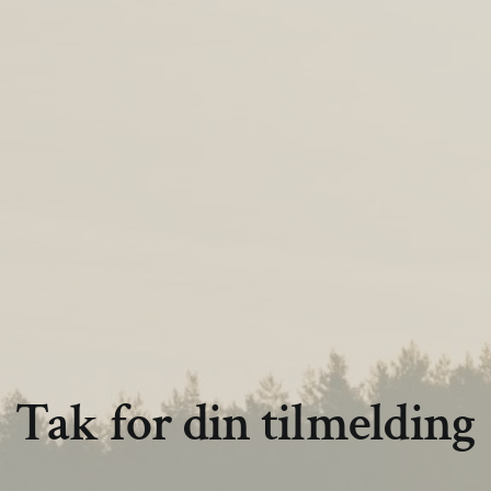
Tak for din tilmelding