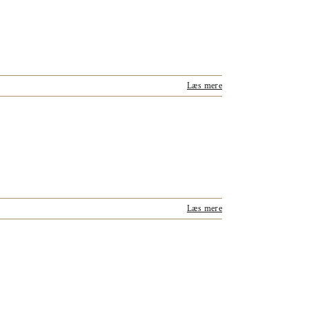
Læs mere
Læs mere