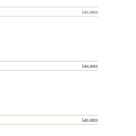
Læs mere
Læs mere
Læs mere