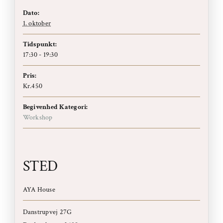
Dato:
1. oktober
Tidspunkt:
17:30 - 19:30
Pris:
Kr.450
Begivenhed Kategori:
Workshop
STED
AYA House
Danstrupvej 27G