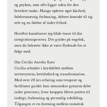
og psyken, som ofte ligger uden for den
bevidste tanke. Mange oplever øget klarhed,
følelsesmæssig forløsning, dybere kontakt til sig
selv og en følelse af indre frihed.
Herefter kanaliserer jeg blide toner til din
integrationsprocess. Der guides på engelsk,
men du behøver ikke at være flydende for at
følge med.
Om Cecilia Aurelia Katz
Cecilia arbejder i krydsfeltet mellem
nervesystem, bevidsthed og transformation.
Med over 20 års erfaring som terapeut og
facilitator guider hun mennesker gennem dybe
indre processer, hvor kroppen bliver porten til
indsigt, forløsning og personlig udvikling.
Tilgangen er en forening mellem somatisk