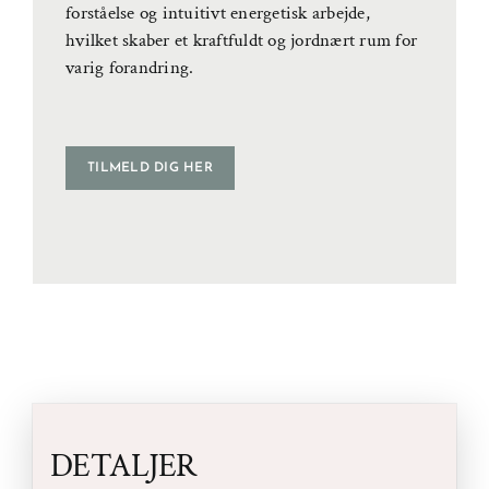
forståelse og intuitivt energetisk arbejde,
hvilket skaber et kraftfuldt og jordnært rum for
varig forandring.
TILMELD DIG HER
DETALJER