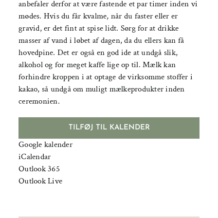
anbefaler derfor at være fastende et par timer inden vi
mødes. Hvis du får kvalme, når du faster eller er
gravid, er det fint at spise lidt. Sørg for at drikke
masser af vand i løbet af dagen, da du ellers kan få
hovedpine. Det er også en god ide at undgå slik,
alkohol og for meget kaffe lige op til. Mælk kan
forhindre kroppen i at optage de virksomme stoffer i
kakao, så undgå om muligt mælkeprodukter inden
ceremonien.
TILFØJ TIL KALENDER
Google kalender
iCalendar
Outlook 365
Outlook Live