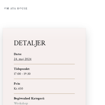
R
OM AYA HOUSE
DETALJER
Dato:
24. maj 2024
Tidspunkt:
17:00 - 19:30
Pris:
Kr.450
Begivenhed Kategori:
Workshop