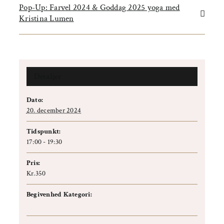
Pop-Up: Farvel 2024 & Goddag 2025 yoga med
Kristina Lumen
Detaljer
Dato:
20. december 2024
Tidspunkt:
17:00 - 19:30
Pris:
Kr.350
Begivenhed Kategori:
Workshop