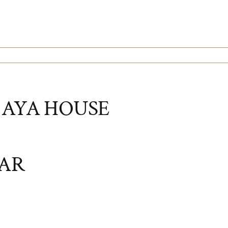
:
AYA HOUSE
AR