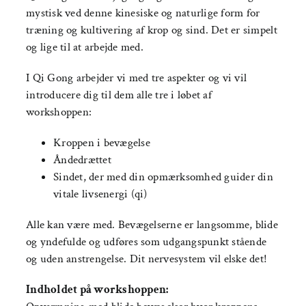
mystisk ved denne kinesiske og naturlige form for
træning og kultivering af krop og sind. Det er simpelt
og lige til at arbejde med.
I Qi Gong arbejder vi med tre aspekter og vi vil
introducere dig til dem alle tre i løbet af
workshoppen:
Kroppen i bevægelse
Åndedrættet
Sindet, der med din opmærksomhed guider din
vitale livsenergi (qi)
Alle kan være med. Bevægelserne er langsomme, blide
og yndefulde og udføres som udgangspunkt stående
og uden anstrengelse. Dit nervesystem vil elske det!
Indholdet på workshoppen: