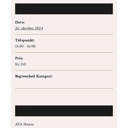
Detaljer
Dato:
26. oktober 2024
Tidspunkt:
13:00 - 16:00
Pris:
Kr.350
Begivenhed Kategori:
Workshop
Sted
AYA House