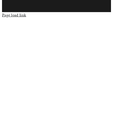
Page load link