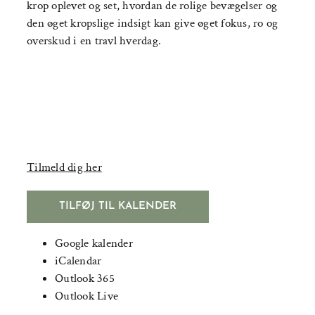
krop oplevet og set, hvordan de rolige bevægelser og
den øget kropslige indsigt kan give øget fokus, ro og
overskud i en travl hverdag.
Tilmeld dig her
TILFØJ TIL KALENDER
Google kalender
iCalendar
Outlook 365
Outlook Live