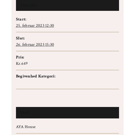
Detaljer
Start:
25. februar 2023 12:30
Slut:
26. februar 2023 15:30
Pris:
Kr.649
Begivenhed Kategori:
Workshop
Sted
AYA House