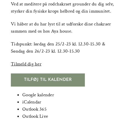
Ved at meditere på rodchakraet grounder du dig selv,
styrker din fysiske krops helbred og din immunitet.
Vi håber at du har lyst til at udforske dine chakraer
sammen med os hos Aya house.
Tidspunkt: lørdag den 25/2-23 kl. 12.30-15.30 &
Søndag den 26/2-23 kl. 12.30-15.30
Tilmeld dig her
TILFØJ TIL KALENDER
Google kalender
iCalendar
Outlook 365
Outlook Live