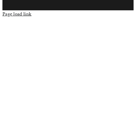
Page load link