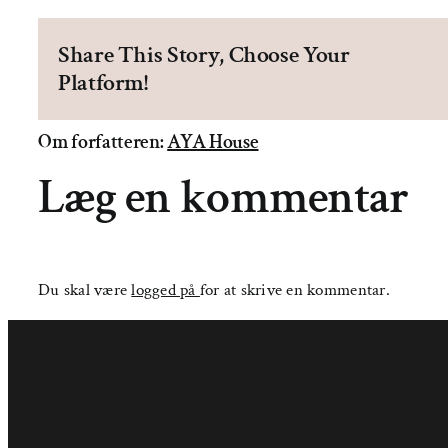
Share This Story, Choose Your
Platform!
Om forfatteren:
AYA House
Læg en kommentar
Du skal være
logged på
for at skrive en kommentar.