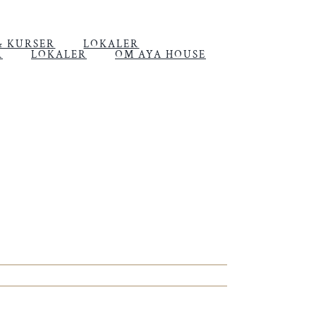
& KURSER
LOKALER
R
LOKALER
OM AYA HOUSE