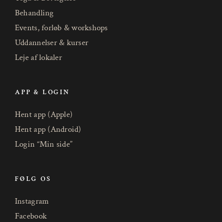
Behandling
Events, forløb & workshops
Uddannelser & kurser
Leje af lokaler
APP & LOGIN
Hent app (Apple)
Hent app (Android)
Login “Min side”
FØLG OS
Instagram
Facebook