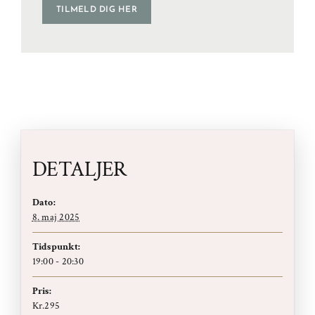
TILMELD DIG HER
DETALJER
Dato:
8. maj 2025
Tidspunkt:
19:00 - 20:30
Pris:
Kr.295