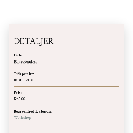
DETALJER
Dato:
10. september
Tidspunkt:
18:30 - 21:30
Pris:
Kr.500
Begivenhed Kategori:
Workshop