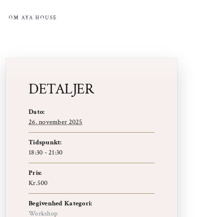
R
OM AYA HOUSE
DETALJER
Dato:
26. november 2025
Tidspunkt:
18:30 - 21:30
Pris:
Kr.500
Begivenhed Kategori:
Workshop