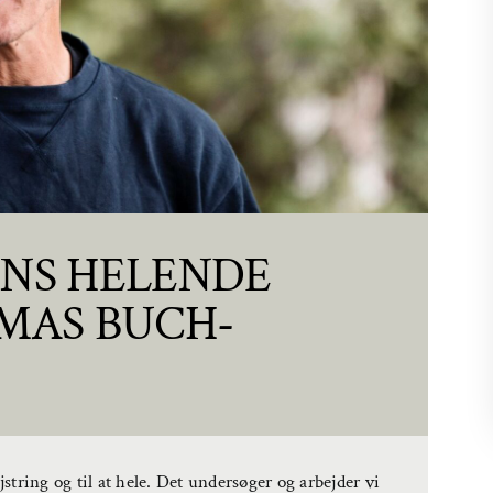
NS HELENDE
MAS BUCH-
jstring og til at hele. Det undersøger og arbejder vi