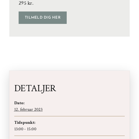
295 kr.
TILMELD DIG HER
DETALJER
Dato:
12. februar 2023
Tidspunkt:
13:00 - 15:00