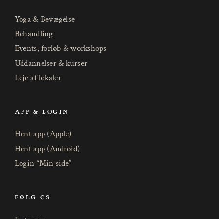
Yoga & Bevægelse
Behandling
Events, forløb & workshops
Uddannelser & kurser
Leje af lokaler
APP & LOGIN
Hent app (Apple)
Hent app (Android)
Login “Min side”
FØLG OS