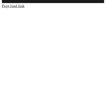
Page load link