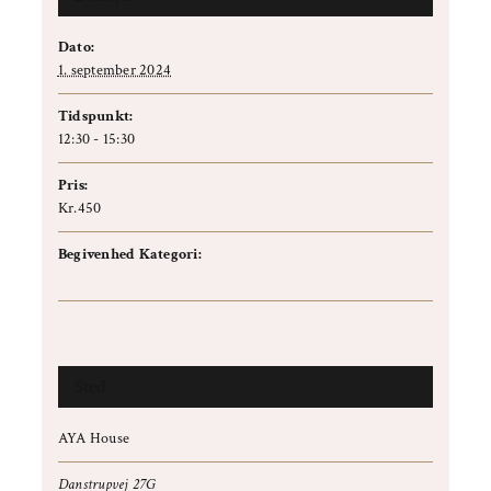
Dato:
1. september 2024
Tidspunkt:
12:30 - 15:30
Pris:
Kr.450
Begivenhed Kategori:
Workshop
Sted
AYA House
Danstrupvej 27G