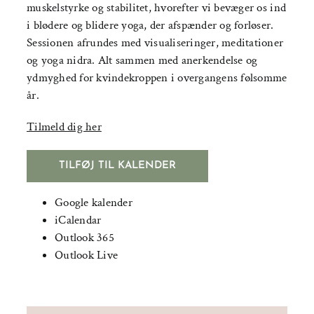
muskelstyrke og stabilitet, hvorefter vi bevæger os ind
i blødere og blidere yoga, der afspænder og forløser.
Sessionen afrundes med visualiseringer, meditationer
og yoga nidra. Alt sammen med anerkendelse og
ydmyghed for kvindekroppen i overgangens følsomme
år.
Tilmeld dig her
TILFØJ TIL KALENDER
Google kalender
iCalendar
Outlook 365
Outlook Live