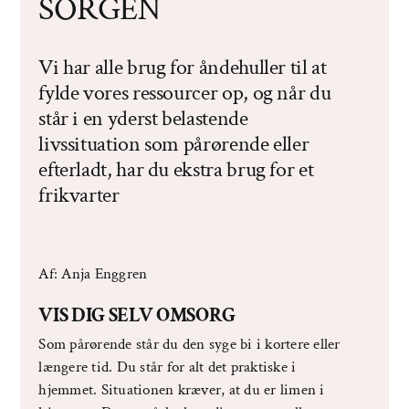
SORGEN
Vi har alle brug for åndehuller til at
fylde vores ressourcer op, og når du
står i en yderst belastende
livssituation som pårørende eller
efterladt, har du ekstra brug for et
frikvarter
Af: Anja Enggren
VIS DIG SELV OMSORG
Som pårørende står du den syge bi i kortere eller
længere tid. Du står for alt det praktiske i
hjemmet. Situationen kræver, at du er limen i