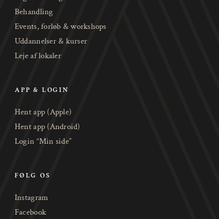
Behandling
Events, forløb & workshops
Uddannelser & kurser
Leje af lokaler
APP & LOGIN
Hent app (Apple)
Hent app (Android)
Login “Min side”
FØLG OS
Instagram
Facebook