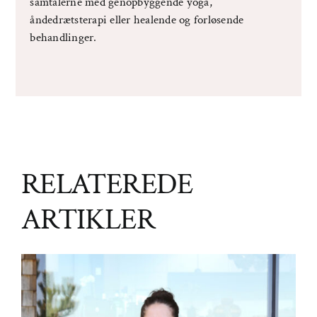
samtalerne med genopbyggende yoga,
åndedrætsterapi eller healende og forløsende
behandlinger.
RELATEREDE
ARTIKLER