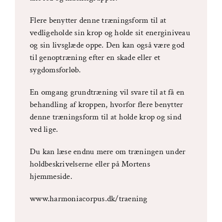
Flere benytter denne træningsform til at
vedligeholde sin krop og holde sit energiniveau
og sin livsglæde oppe. Den kan også være god
til genoptræning efter en skade eller et
sygdomsforløb.
En omgang grundtræning vil svare til at få en
behandling af kroppen, hvorfor flere benytter
denne træningsform til at holde krop og sind
ved lige.
Du kan læse endnu mere om træningen under
holdbeskrivelserne eller på Mortens
hjemmeside.
www.harmoniacorpus.dk/traening