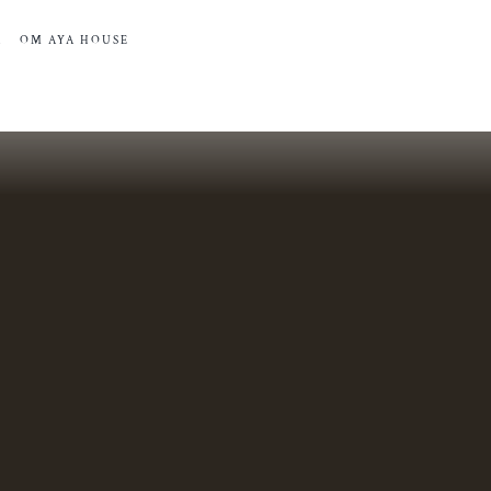
R
OM AYA HOUSE