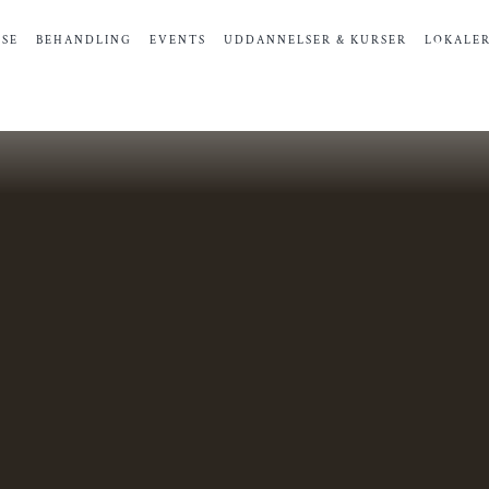
SE
BEHANDLING
EVENTS
UDDANNELSER & KURSER
LOKALE