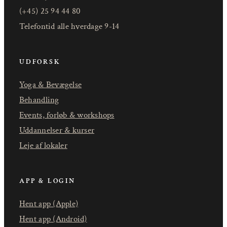
(+45) 25 94 44 80
Telefontid alle hverdage 9-14
UDFORSK
Yoga & Bevægelse
Behandling
Events, forløb & workshops
Uddannelser & kurser
Leje af lokaler
APP & LOGIN
Hent app (Apple)
Hent app (Android)